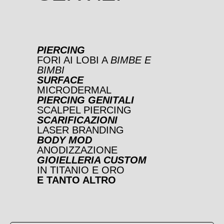
PIERCING
FORI AI LOBI A
BIMBE E
BIMBI
SURFACE
MICRODERMAL
PIERCING GENITALI
SCALPEL PIERCING
SCARIFICAZIONI
LASER BRANDING
BODY MOD
ANODIZZAZIONE
GIOIELLERIA CUSTOM
IN TITANIO E ORO
E TANTO ALTRO