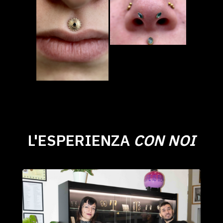
L'ESPERIENZA
CON NOI