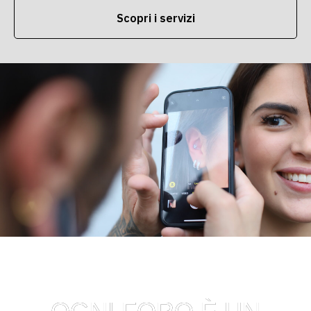
Scopri i servizi