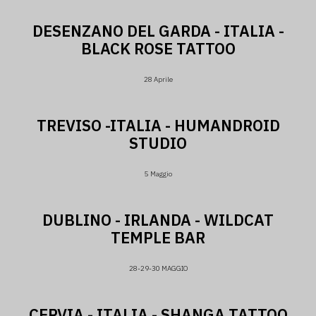
DESENZANO DEL GARDA - ITALIA -
BLACK ROSE TATTOO
28 Aprile
TREVISO -ITALIA - HUMANDROID
STUDIO
5 Maggio
DUBLINO - IRLANDA - WILDCAT
TEMPLE BAR
28-29-30 MAGGIO
CERVIA - ITALIA - SHANGA TATTOO